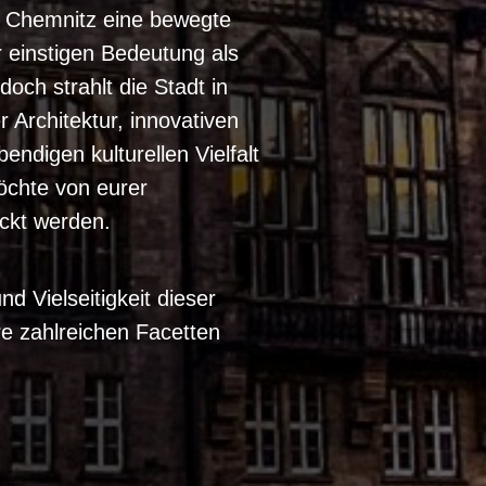
 Chemnitz eine bewegte
r einstigen Bedeutung als
doch strahlt die Stadt in
Architektur, innovativen
ndigen kulturellen Vielfalt
öchte von eurer
ckt werden.
 Vielseitigkeit dieser
e zahlreichen Facetten