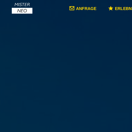
ANFRAGE
ERLEBN