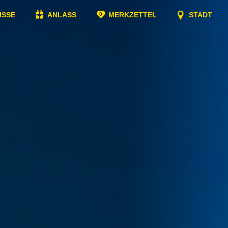
ISSE
ANLASS
MERKZETTEL
STADT