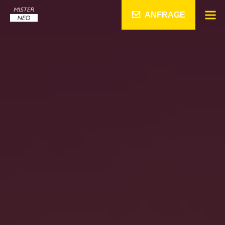
ANFRAGE