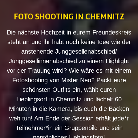
FOTO SHOOTING IN CHEMNITZ
Die nächste Hochzeit in eurem Freundeskreis
steht an und ihr habt noch keine Idee wie der
anstehende Junggesellenabschied/
Junggesellinnenabschied zu einem Highlight
vor der Trauung wird? Wie wäre es mit einem
Fotoshooting von Mister Neo? Packt eure
schönsten Outfits ein, wählt euren
Lieblingsort in Chemnitz und lächelt 60
Minuten in die Kamera, bis euch die Backen
weh tun! Am Ende der Session erhält jede*r
Teilnehmer*in ein Gruppenbild und sein
persönliches Lieblingsfoto!