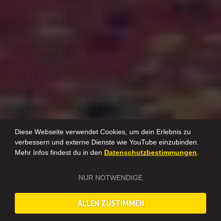
Diese Webseite verwendet Cookies, um dein Erlebnis zu
verbessern und externe Dienste wie YouTube einzubinden.
Mehr Infos findest du in den
Datenschutzbestimmungen
.
NUR NOTWENDIGE
ALLEN ZUSTIMMEN