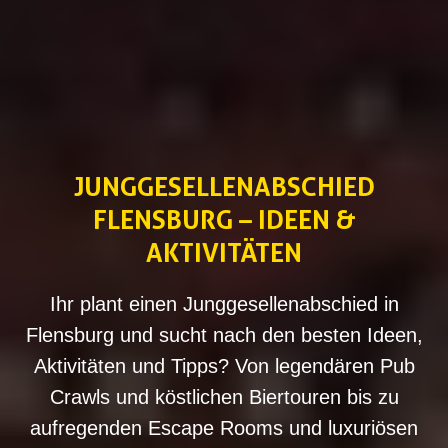
JUNGGESELLENABSCHIED
FLENSBURG – IDEEN &
AKTIVITÄTEN
Ihr plant einen Junggesellenabschied in
Flensburg und sucht nach den besten Ideen,
Aktivitäten und Tipps? Von legendären Pub
Crawls und köstlichen Biertouren bis zu
aufregenden Escape Rooms und luxuriösen