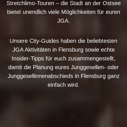
Stretchlimo-Touren – die Stadt an der Ostsee
bietet unendlich viele Möglichkeiten für euren
JGA.
Unsere City-Guides haben die beliebtesten
JGA Aktivitäten in Flensburg sowie echte
Insider-Tipps für euch zusammengestellt,
damit die Planung eures Junggesellen- oder
Junggesellinnenabschieds in Flensburg ganz
einfach wird.