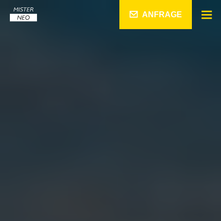
ANFRAGE