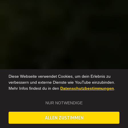
Diese Webseite verwendet Cookies, um dein Erlebnis zu
verbessern und externe Dienste wie YouTube einzubinden.
Mehr Infos findest du in den
Datenschutzbestimmungen
.
NUR NOTWENDIGE
ALLEN ZUSTIMMEN