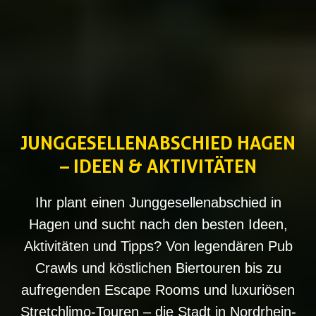
JUNGGESELLENABSCHIED HAGEN
– IDEEN & AKTIVITÄTEN
Ihr plant einen Junggesellenabschied in
Hagen und sucht nach den besten Ideen,
Aktivitäten und Tipps? Von legendären Pub
Crawls und köstlichen Biertouren bis zu
aufregenden Escape Rooms und luxuriösen
Stretchlimo-Touren – die Stadt in Nordrhein-