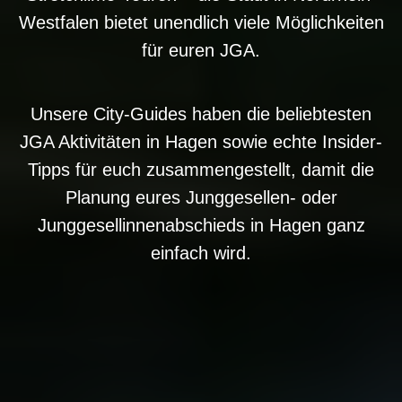
Westfalen bietet unendlich viele Möglichkeiten
für euren JGA.
Unsere City-Guides haben die beliebtesten
JGA Aktivitäten in Hagen sowie echte Insider-
Tipps für euch zusammengestellt, damit die
Planung eures Junggesellen- oder
Junggesellinnenabschieds in Hagen ganz
einfach wird.