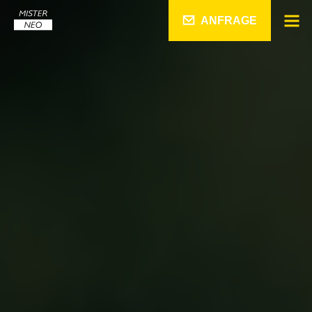
ANFRAGE