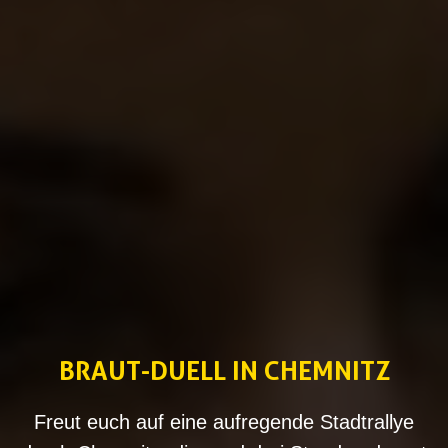
BRAUT-DUELL IN CHEMNITZ
Freut euch auf eine aufregende Stadtrallye