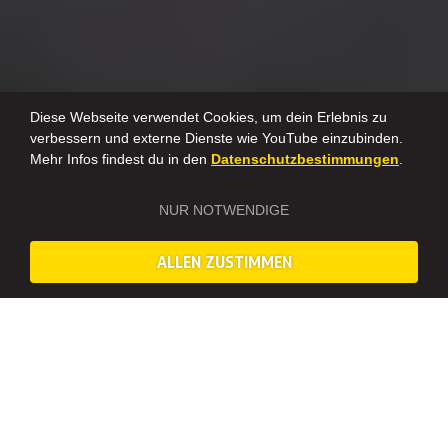
Diese Webseite verwendet Cookies, um dein Erlebnis zu
verbessern und externe Dienste wie YouTube einzubinden.
Mehr Infos findest du in den
Datenschutzbestimmungen
.
NUR NOTWENDIGE
ALLEN ZUSTIMMEN