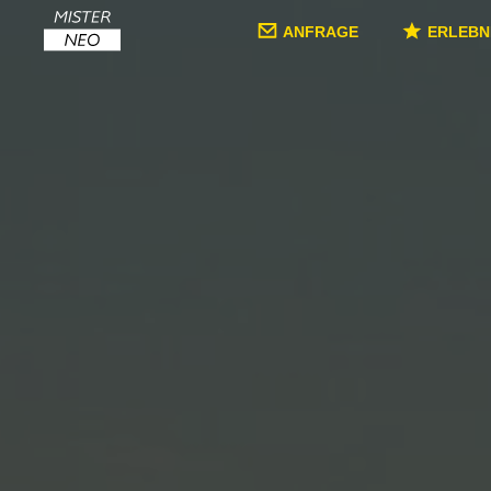
ANFRAGE
ERLEBN