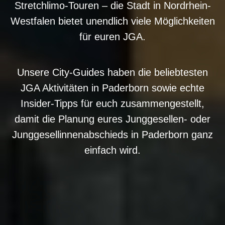
Stretchlimo-Touren – die Stadt in Nordrhein-
Westfalen bietet unendlich viele Möglichkeiten
für euren JGA.
Unsere City-Guides haben die beliebtesten
JGA Aktivitäten in Paderborn sowie echte
Insider-Tipps für euch zusammengestellt,
damit die Planung eures Junggesellen- oder
Junggesellinnenabschieds in Paderborn ganz
einfach wird.