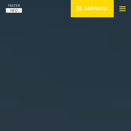
ANFRAGE