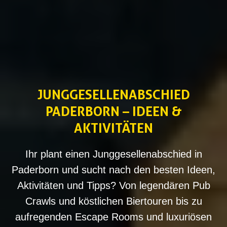
JUNGGESELLENABSCHIED
PADERBORN – IDEEN &
AKTIVITÄTEN
Ihr plant einen Junggesellenabschied in
Paderborn und sucht nach den besten Ideen,
Aktivitäten und Tipps? Von legendären Pub
Crawls und köstlichen Biertouren bis zu
aufregenden Escape Rooms und luxuriösen