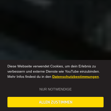
Diese Webseite verwendet Cookies, um dein Erlebnis zu
verbessern und externe Dienste wie YouTube einzubinden.
Mehr Infos findest du in den
Datenschutzbestimmungen
.
NUR NOTWENDIGE
ALLEN ZUSTIMMEN