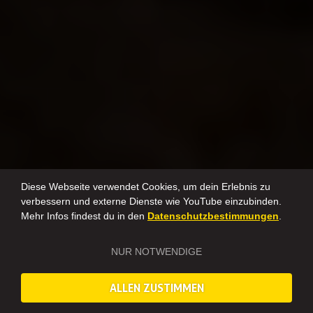
Diese Webseite verwendet Cookies, um dein Erlebnis zu
verbessern und externe Dienste wie YouTube einzubinden.
Mehr Infos findest du in den
Datenschutzbestimmungen
.
NUR NOTWENDIGE
ALLEN ZUSTIMMEN