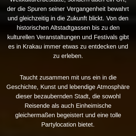
der die Spuren seiner Vergangenheit bewahrt
und gleichzeitig in die Zukunft blickt. Von den
historischen Altstadtgassen bis zu den
kulturellen Veranstaltungen und Festivals gibt
es in Krakau immer etwas zu entdecken und
zu erleben.
Taucht zusammen mit uns ein in die
Geschichte, Kunst und lebendige Atmosphäre
dieser bezaubernden Stadt, die sowohl
Reisende als auch Einheimische
gleichermaßen begeistert und eine tolle
Partylocation bietet.