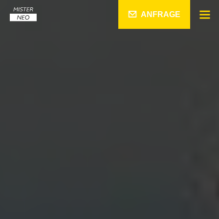
ANFRAGE