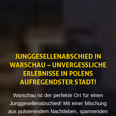
JUNGGESELLENABSCHIED IN
WARSCHAU – UNVERGESSLICHE
ERLEBNISSE IN POLENS
AUFREGENDSTER STADT!
Warschau ist der perfekte Ort für einen
Junggesellenabschied! Mit einer Mischung
aus pulsierendem Nachtleben, spannenden