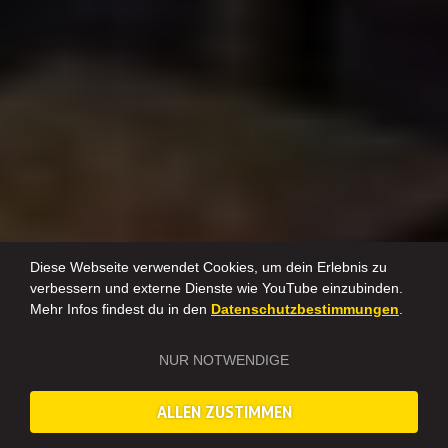
Diese Webseite verwendet Cookies, um dein Erlebnis zu
verbessern und externe Dienste wie YouTube einzubinden.
Mehr Infos findest du in den
Datenschutzbestimmungen
.
NUR NOTWENDIGE
ALLEN ZUSTIMMEN