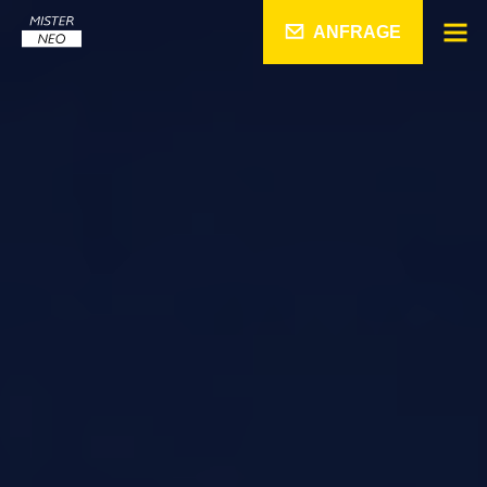
ANFRAGE