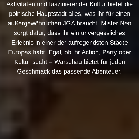
Aktivitäten und faszinierender Kultur bietet die
polnische Hauptstadt alles, was ihr für einen
außergewöhnlichen JGA braucht. Mister Neo
sorgt dafür, dass ihr ein unvergessliches
Erlebnis in einer der aufregendsten Städte
Europas habt. Egal, ob ihr Action, Party oder
Kultur sucht – Warschau bietet für jeden
Geschmack das passende Abenteuer.