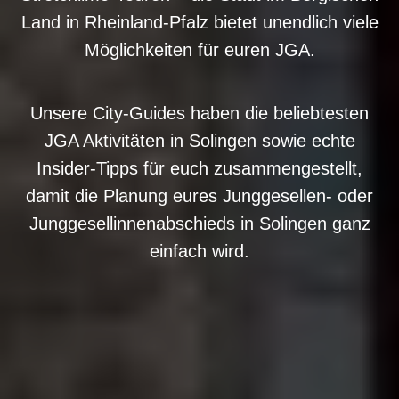
Land in Rheinland-Pfalz bietet unendlich viele
Möglichkeiten für euren JGA.
Unsere City-Guides haben die beliebtesten
JGA Aktivitäten in Solingen sowie echte
Insider-Tipps für euch zusammengestellt,
damit die Planung eures Junggesellen- oder
Junggesellinnenabschieds in Solingen ganz
einfach wird.