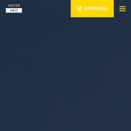
ANFRAGE