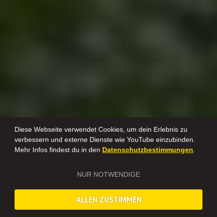
Diese Webseite verwendet Cookies, um dein Erlebnis zu
verbessern und externe Dienste wie YouTube einzubinden.
Mehr Infos findest du in den
Datenschutzbestimmungen
.
NUR NOTWENDIGE
ALLEN ZUSTIMMEN