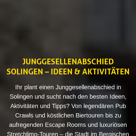
JUNGGESELLENABSCHIED
SOLINGEN – IDEEN & AKTIVITÄTEN
Ihr plant einen Junggesellenabschied in
Solingen und sucht nach den besten Ideen,
Aktivitäten und Tipps? Von legendären Pub
Crawls und köstlichen Biertouren bis zu
aufregenden Escape Rooms und luxuriösen
Stretchlimo-Touren – die Stadt im Bergischen