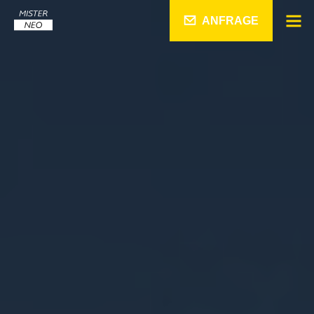
ANFRAGE