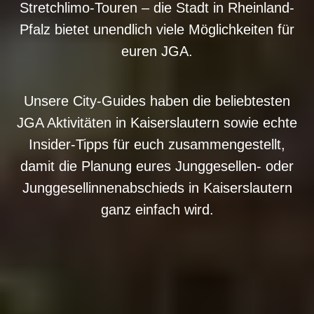
Stretchlimo-Touren – die Stadt in Rheinland-
Pfalz bietet unendlich viele Möglichkeiten für
euren JGA.
Unsere City-Guides haben die beliebtesten
JGA Aktivitäten in Kaiserslautern sowie echte
Insider-Tipps für euch zusammengestellt,
damit die Planung eures Junggesellen- oder
Junggesellinnenabschieds in Kaiserslautern
ganz einfach wird.