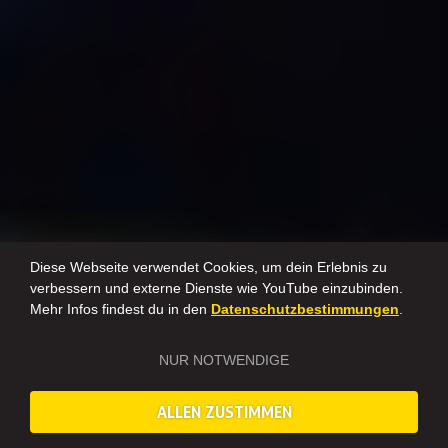
Diese Webseite verwendet Cookies, um dein Erlebnis zu
verbessern und externe Dienste wie YouTube einzubinden.
Mehr Infos findest du in den
Datenschutzbestimmungen
.
NUR NOTWENDIGE
ALLEN ZUSTIMMEN