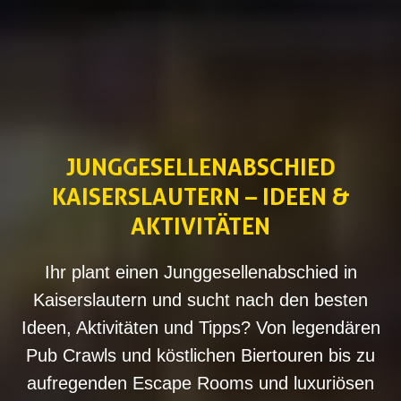
JUNGGESELLENABSCHIED
KAISERSLAUTERN – IDEEN &
AKTIVITÄTEN
Ihr plant einen Junggesellenabschied in
Kaiserslautern und sucht nach den besten
Ideen, Aktivitäten und Tipps? Von legendären
Pub Crawls und köstlichen Biertouren bis zu
aufregenden Escape Rooms und luxuriösen