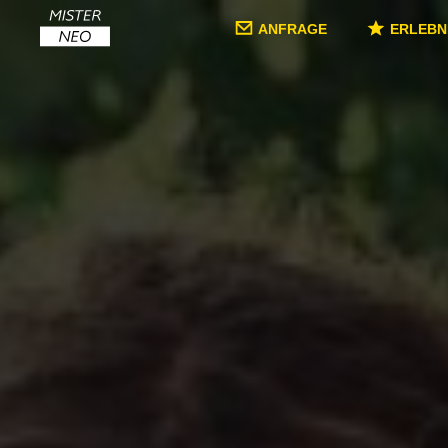
ANFRAGE
ERLEBN