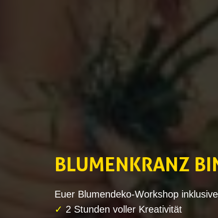
BLUMENKRANZ BI
Euer Blumendeko-Workshop inklusive
✓
2 Stunden voller Kreativität