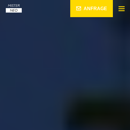
ANFRAGE