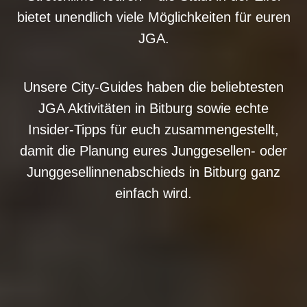
bietet unendlich viele Möglichkeiten für euren
JGA.
Unsere City-Guides haben die beliebtesten
JGA Aktivitäten in Bitburg sowie echte
Insider-Tipps für euch zusammengestellt,
damit die Planung eures Junggesellen- oder
Junggesellinnenabschieds in Bitburg ganz
einfach wird.