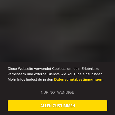
Diese Webseite verwendet Cookies, um dein Erlebnis zu
verbessern und externe Dienste wie YouTube einzubinden.
Mehr Infos findest du in den
Datenschutzbestimmungen
.
NUR NOTWENDIGE
ALLEN ZUSTIMMEN