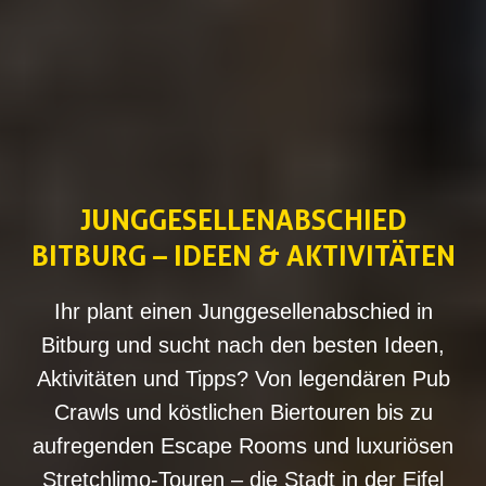
JUNGGESELLENABSCHIED
BITBURG – IDEEN & AKTIVITÄTEN
Ihr plant einen Junggesellenabschied in
Bitburg und sucht nach den besten Ideen,
Aktivitäten und Tipps? Von legendären Pub
Crawls und köstlichen Biertouren bis zu
aufregenden Escape Rooms und luxuriösen
Stretchlimo-Touren – die Stadt in der Eifel