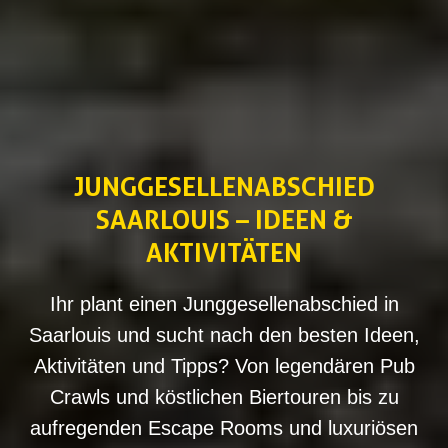
JUNGGESELLENABSCHIED
SAARLOUIS – IDEEN &
AKTIVITÄTEN
Ihr plant einen Junggesellenabschied in
Saarlouis und sucht nach den besten Ideen,
Aktivitäten und Tipps? Von legendären Pub
Crawls und köstlichen Biertouren bis zu
aufregenden Escape Rooms und luxuriösen