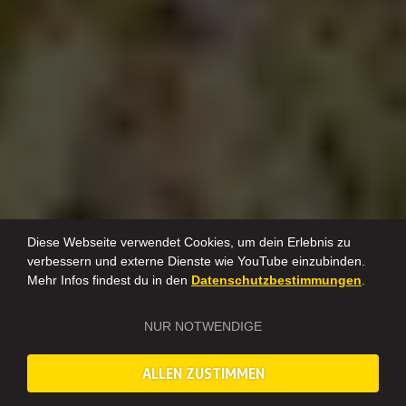
Diese Webseite verwendet Cookies, um dein Erlebnis zu
verbessern und externe Dienste wie YouTube einzubinden.
Mehr Infos findest du in den
Datenschutzbestimmungen
.
NUR NOTWENDIGE
ALLEN ZUSTIMMEN