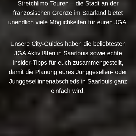
Stretchlimo-Touren – die Stadt an der
französischen Grenze im Saarland bietet
unendlich viele Möglichkeiten für euren JGA.
Unsere City-Guides haben die beliebtesten
JGA Aktivitäten in Saarlouis sowie echte
Insider-Tipps für euch zusammengestellt,
damit die Planung eures Junggesellen- oder
Junggesellinnenabschieds in Saarlouis ganz
einfach wird.