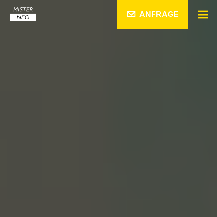
ANFRAGE