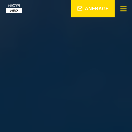
ANFRAGE