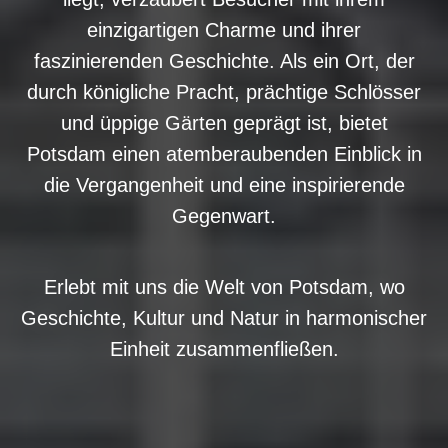
einzigartigen Charme und ihrer
faszinierenden Geschichte. Als ein Ort, der
durch königliche Pracht, prächtige Schlösser
und üppige Gärten geprägt ist, bietet
Potsdam einen atemberaubenden Einblick in
die Vergangenheit und eine inspirierende
Gegenwart.
Erlebt mit uns die Welt von Potsdam, wo
Geschichte, Kultur und Natur in harmonischer
Einheit zusammenfließen.