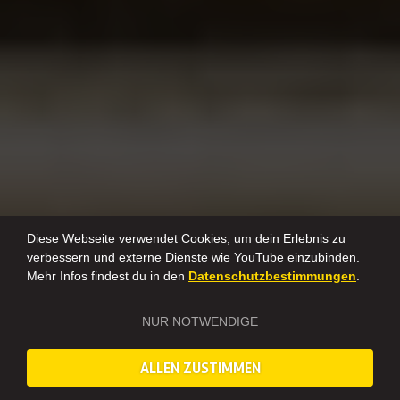
Diese Webseite verwendet Cookies, um dein Erlebnis zu
verbessern und externe Dienste wie YouTube einzubinden.
Mehr Infos findest du in den
Datenschutzbestimmungen
.
NUR NOTWENDIGE
ALLEN ZUSTIMMEN