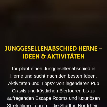
JUNGGESELLENABSCHIED HERNE –
IDEEN & AKTIVITÄTEN
Ihr plant einen Junggesellenabschied in
Herne und sucht nach den besten Ideen,
Aktivitäten und Tipps? Von legendären Pub
Crawls und köstlichen Biertouren bis zu
aufregenden Escape Rooms und luxuriösen
Stretchlimo-Touren – die Stadt in Nordrhein-