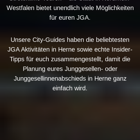
Westfalen bietet unendlich viele Möglichkeiten
für euren JGA.
Unsere City-Guides haben die beliebtesten
JGA Aktivitäten in Herne sowie echte Insider-
Tipps für euch zusammengestellt, damit die
Planung eures Junggesellen- oder
Junggesellinnenabschieds in Herne ganz
einfach wird.