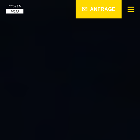
ANFRAGE