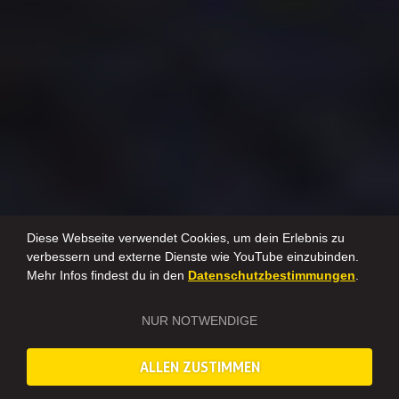
Diese Webseite verwendet Cookies, um dein Erlebnis zu
verbessern und externe Dienste wie YouTube einzubinden.
Mehr Infos findest du in den
Datenschutzbestimmungen
.
NUR NOTWENDIGE
ALLEN ZUSTIMMEN