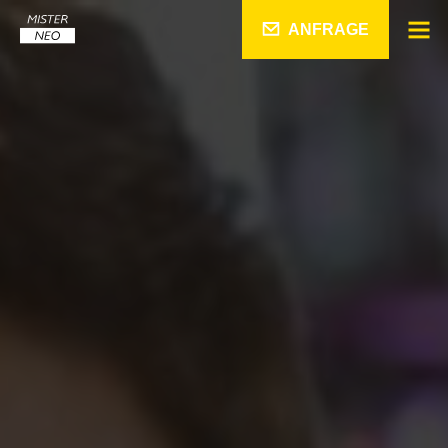
ANFRAGE