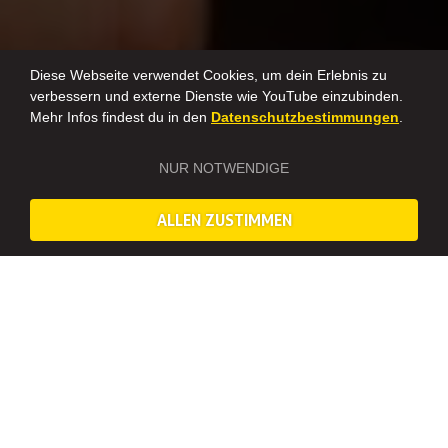
Diese Webseite verwendet Cookies, um dein Erlebnis zu
verbessern und externe Dienste wie YouTube einzubinden.
Mehr Infos findest du in den
Datenschutzbestimmungen
.
NUR NOTWENDIGE
ALLEN ZUSTIMMEN
DEIN JUNGGESELLENABSCHIED FÜR MÄNNER
MIT MISTER NEO