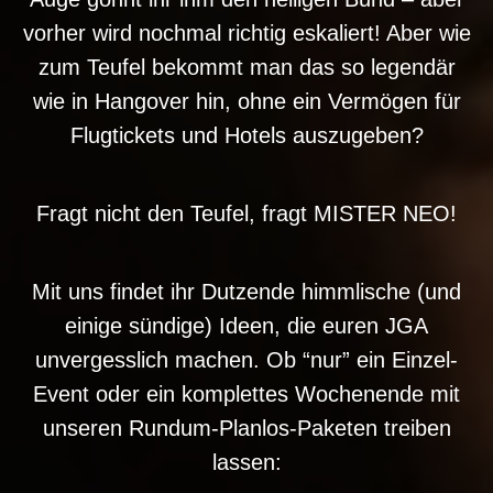
vorher wird nochmal richtig eskaliert! Aber wie
zum Teufel bekommt man das so legendär
wie in Hangover hin, ohne ein Vermögen für
Flugtickets und Hotels auszugeben?
Fragt nicht den Teufel, fragt MISTER NEO!
Mit uns findet ihr Dutzende himmlische (und
einige sündige) Ideen, die euren JGA
unvergesslich machen. Ob “nur” ein Einzel-
Event oder ein komplettes Wochenende mit
unseren Rundum-Planlos-Paketen treiben
lassen: