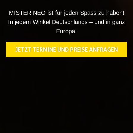
MISTER NEO ist für jeden Spass zu haben!
In jedem Winkel Deutschlands – und in ganz
Europa!
JETZT TERMINE UND PREISE ANFRAGEN