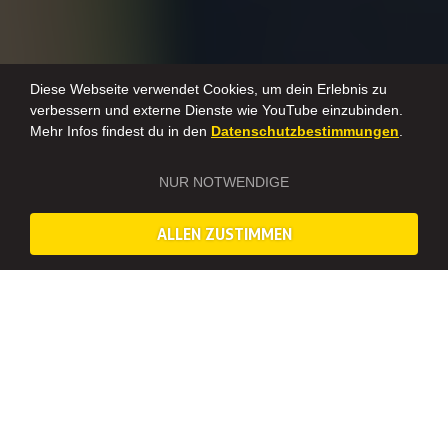
Diese Webseite verwendet Cookies, um dein Erlebnis zu
verbessern und externe Dienste wie YouTube einzubinden.
Mehr Infos findest du in den
Datenschutzbestimmungen
.
NUR NOTWENDIGE
ALLEN ZUSTIMMEN
Auf einen Blick – Erlebnisübersicht
GRAFFITI WORKSHOP IN WARSCHAU