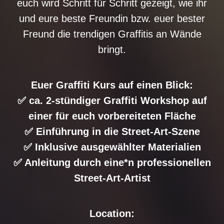
euch wird Schritt für Schritt gezeigt, wie ihr
und eure beste Freundin bzw. euer bester
Freund die trendigen Graffitis an Wände
bringt.
Euer Graffiti Kurs auf einen Blick:
✅ ca. 2-stündiger Graffiti Workshop auf
einer für euch vorbereiteten Fläche
✅ Einführung in die Street-Art-Szene
✅ Inklusive ausgewählter Materialien
✅ Anleitung durch eine*n professionellen
Street-Art-Artist
Location: