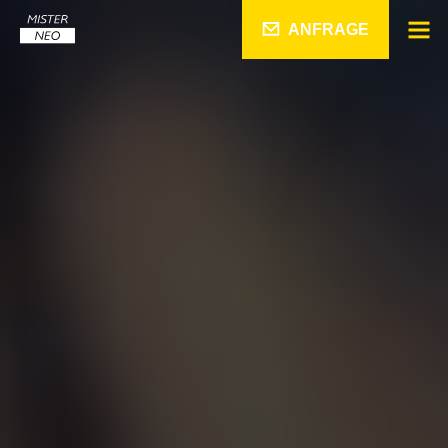
ANFRAGE