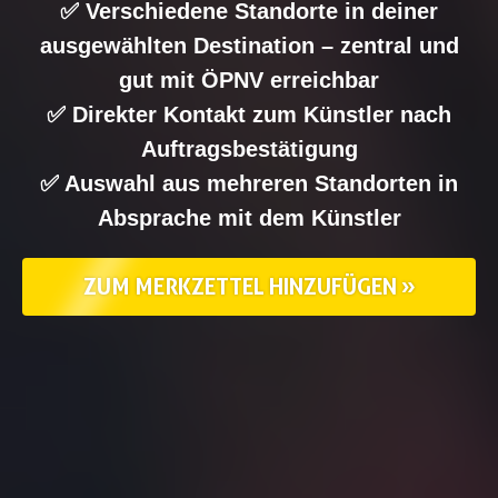
✅ Verschiedene Standorte in deiner
ausgewählten Destination – zentral und
gut mit ÖPNV erreichbar
✅ Direkter Kontakt zum Künstler nach
Auftragsbestätigung
✅ Auswahl aus mehreren Standorten in
Absprache mit dem Künstler
ZUM MERKZETTEL HINZUFÜGEN »