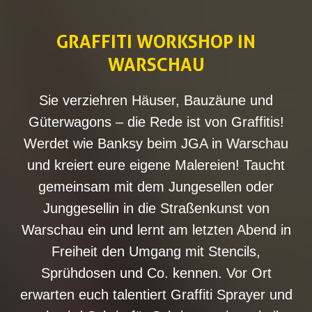
GRAFFITI WORKSHOP IN
WARSCHAU
Sie verziehren Häuser, Bauzäune und
Güterwagons – die Rede ist von Graffitis!
Werdet wie Banksy beim JGA in Warschau
und kreiert eure eigene Malereien! Taucht
gemeinsam mit dem Jungesellen oder
Junggesellin in die Straßenkunst von
Warschau ein und lernt am letzten Abend in
Freiheit den Umgang mit Stencils,
Sprühdosen und Co. kennen. Vor Ort
erwarten euch talentiert Graffiti Sprayer und