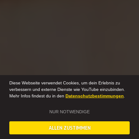
Diese Webseite verwendet Cookies, um dein Erlebnis zu
verbessern und externe Dienste wie YouTube einzubinden.
Mehr Infos findest du in den
Datenschutzbestimmungen
.
NUR NOTWENDIGE
ALLEN ZUSTIMMEN