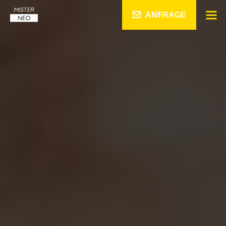
ANFRAGE