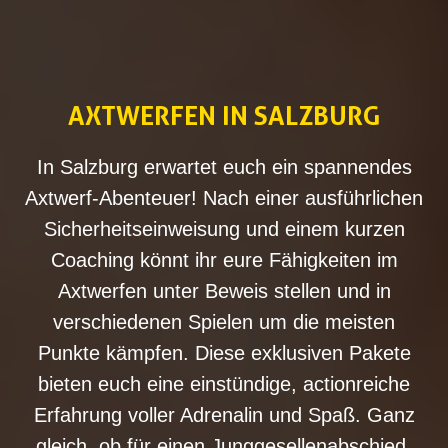
AXTWERFEN IN SALZBURG
In Salzburg erwartet euch ein spannendes
Axtwerf-Abenteuer! Nach einer ausführlichen
Sicherheitseinweisung und einem kurzen
Coaching könnt ihr eure Fähigkeiten im
Axtwerfen unter Beweis stellen und in
verschiedenen Spielen um die meisten
Punkte kämpfen. Diese exklusiven Pakete
bieten euch eine einstündige, actionreiche
Erfahrung voller Adrenalin und Spaß. Ganz
gleich, ob für einen Junggesellenabschied,