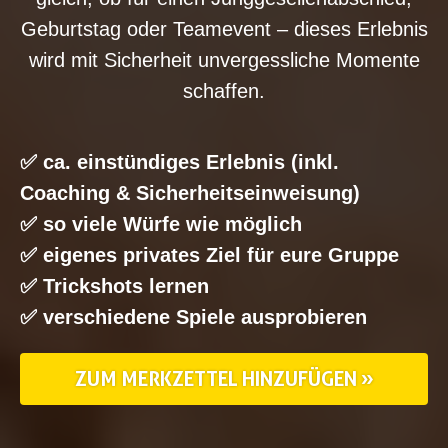
Geburtstag oder Teamevent – dieses Erlebnis
wird mit Sicherheit unvergessliche Momente
schaffen.
✅ ca. einstündiges Erlebnis (inkl.
Coaching & Sicherheitseinweisung)
✅ so viele Würfe wie möglich
✅ eigenes privates Ziel für eure Gruppe
✅ Trickshots lernen
✅ verschiedene Spiele ausprobieren
ZUM MERKZETTEL HINZUFÜGEN »