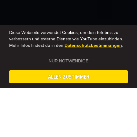
Diese Webseite verwendet Cookies, um dein Erlebnis zu
verbessern und externe Dienste wie YouTube einzubinden.
Mehr Infos findest du in den
Datenschutzbestimmungen
.
NUR NOTWENDIGE
ALLEN ZUSTIMMEN
Eine Leinwand nur für euch
KINOSAAL MIETEN IN SALZBURG