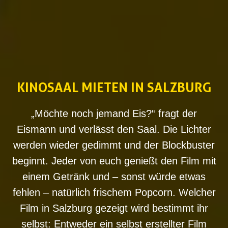
KINOSAAL MIETEN IN SALZBURG
„Möchte noch jemand Eis?“ fragt der
Eismann und verlässt den Saal. Die Lichter
werden wieder gedimmt und der Blockbuster
beginnt. Jeder von euch genießt den Film mit
einem Getränk und – sonst würde etwas
fehlen – natürlich frischem Popcorn. Welcher
Film in Salzburg gezeigt wird bestimmt ihr
selbst: Entweder ein selbst erstellter Film