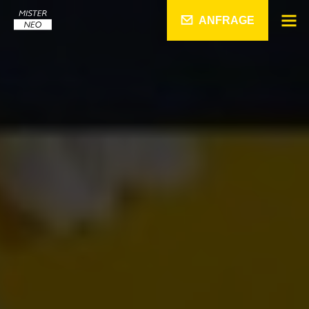
ANFRAGE