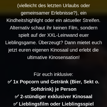
(vielleicht des letzten Urlaubs oder
gemeinsamer Erlebnisse?), ein
Kindheitshighlight oder ein aktueller Streifen.
Alternativ schaut ihr keinen Film, sondern
spielt auf der XXL-Leinwand euer
Lieblingsgame. Überzeugt? Dann mietet euch
jetzt euren eigenen Kinosaal und erlebt die
ultimative Kinosensation!
Für euch inklusive:
✅ 1x Popcorn und Getränk (Bier, Sekt o.
Softdrink) je Person
✅ 2-stündiger exklusiver Kinosaal
✅ Lieblingsfilm oder Lieblingsspiel