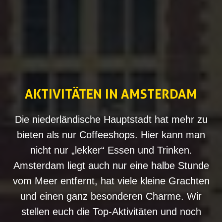
AKTIVITÄTEN ‌IN AMSTERDAM
Die niederländische Hauptstadt hat mehr zu
bieten als nur Coffeeshops. Hier kann man
nicht nur „lekker“ Essen und Trinken.
Amsterdam liegt auch nur eine halbe Stunde
vom Meer entfernt, hat viele kleine Grachten
und einen ganz besonderen Charme. Wir
stellen euch die Top-Aktivitäten und noch