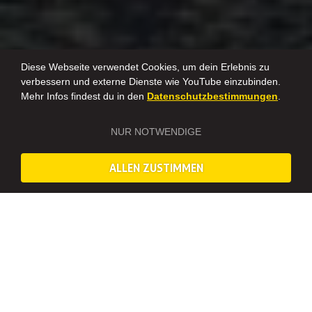
Diese Webseite verwendet Cookies, um dein Erlebnis zu
verbessern und externe Dienste wie YouTube einzubinden.
Mehr Infos findest du in den
Datenschutzbestimmungen
.
NUR NOTWENDIGE
ALLEN ZUSTIMMEN
Erlebnis Touren in Amsterdam