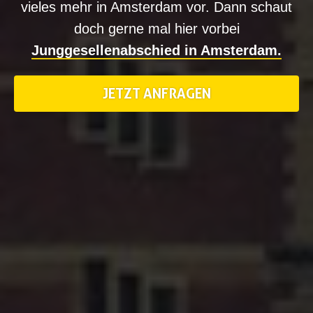
vieles mehr in Amsterdam vor. Dann schaut
doch gerne mal hier vorbei
Junggesellenabschied in Amsterdam.
JETZT ANFRAGEN