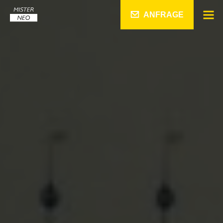
ANFRAGE