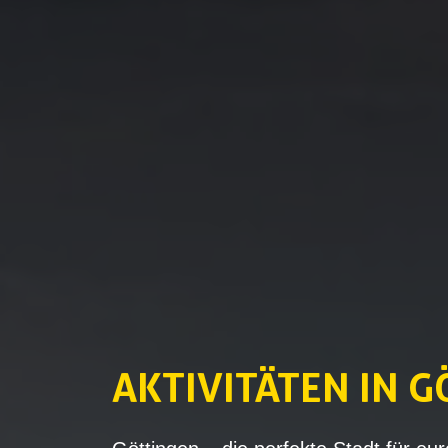
AKTIVITÄTEN
‌IN 