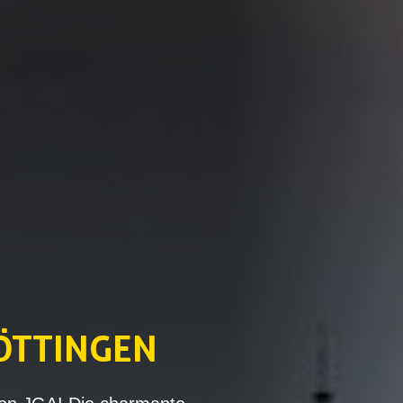
GÖTTINGEN