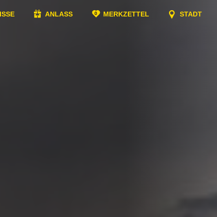
ISSE
ANLASS
MERKZETTEL
STADT