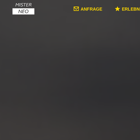
ANFRAGE
ERLEBN