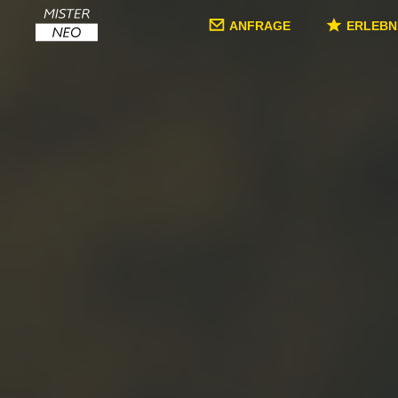
ANFRAGE
ERLEBN