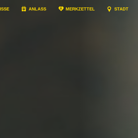
ISSE
ANLASS
MERKZETTEL
STADT