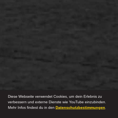
Diese Webseite verwendet Cookies, um dein Erlebnis zu
verbessern und externe Dienste wie YouTube einzubinden.
Mehr Infos findest du in den
Datenschutzbestimmungen
.