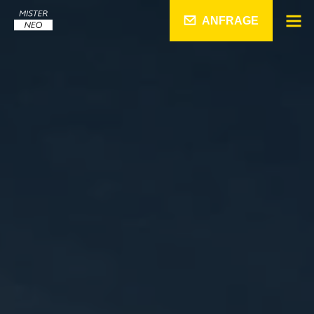
ANFRAGE