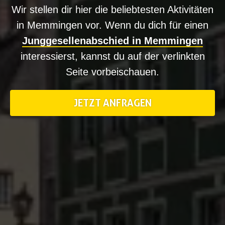
Wir stellen dir hier die beliebtesten Aktivitäten
in Memmingen vor. Wenn du dich für einen
Junggesellenabschied in Memmingen
interessierst, kannst du auf der verlinkten
Seite vorbeischauen.
JETZT ANFRAGEN