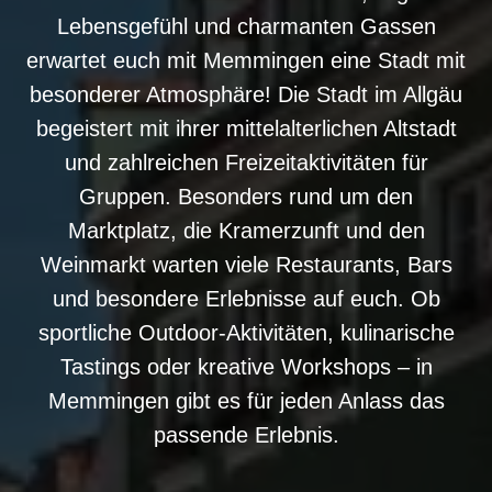
Lebensgefühl und charmanten Gassen
erwartet euch mit Memmingen eine Stadt mit
besonderer Atmosphäre! Die Stadt im Allgäu
begeistert mit ihrer mittelalterlichen Altstadt
und zahlreichen Freizeitaktivitäten für
Gruppen. Besonders rund um den
Marktplatz, die Kramerzunft und den
Weinmarkt warten viele Restaurants, Bars
und besondere Erlebnisse auf euch. Ob
sportliche Outdoor-Aktivitäten, kulinarische
Tastings oder kreative Workshops – in
Memmingen gibt es für jeden Anlass das
passende Erlebnis.