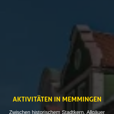
AKTIVITÄTEN
‌IN MEMMINGEN
Zwischen historischem Stadtkern, Allgäuer