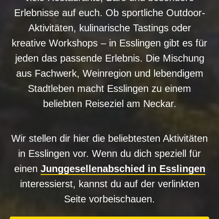
Erlebnisse auf euch. Ob sportliche Outdoor-
Aktivitäten, kulinarische Tastings oder
kreative Workshops – in Esslingen gibt es für
jeden das passende Erlebnis. Die Mischung
aus Fachwerk, Weinregion und lebendigem
Stadtleben macht Esslingen zu einem
beliebten Reiseziel am Neckar.
Wir stellen dir hier die beliebtesten Aktivitäten
in Esslingen vor. Wenn du dich speziell für
einen
Junggesellenabschied in Esslingen
interessierst, kannst du auf der verlinkten
Seite vorbeischauen.