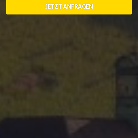
JETZT ANFRAGEN