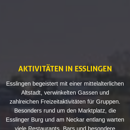
AKTIVITÄTEN
‌IN ESSLINGEN
Esslingen begeistert mit einer mittelalterlichen
Altstadt, verwinkelten Gassen und
zahlreichen Freizeitaktivitäten für Gruppen.
Besonders rund um den Marktplatz, die
Esslinger Burg und am Neckar entlang warten
viele Restaurants, Bars und besondere