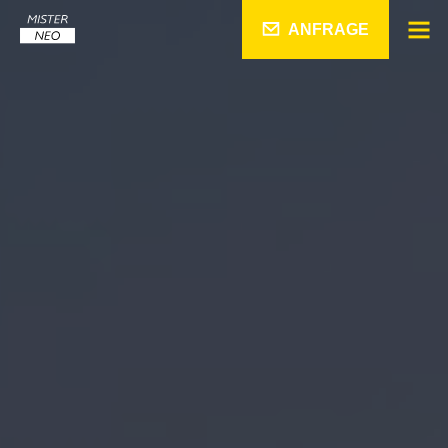
ANFRAGE