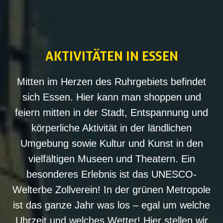
AKTIVITÄTEN
‌IN ESSEN
Mitten im Herzen des Ruhrgebiets befindet
sich Essen. Hier kann man shoppen und
feiern mitten in der Stadt, Entspannung und
körperliche Aktivität in der ländlichen
Umgebung sowie Kultur und Kunst in den
vielfältigen Museen und Theatern. Ein
besonderes Erlebnis ist das UNESCO-
Welterbe Zollverein! In der grünen Metropole
ist das ganze Jahr was los – egal um welche
Uhrzeit und welches Wetter! Hier stellen wir