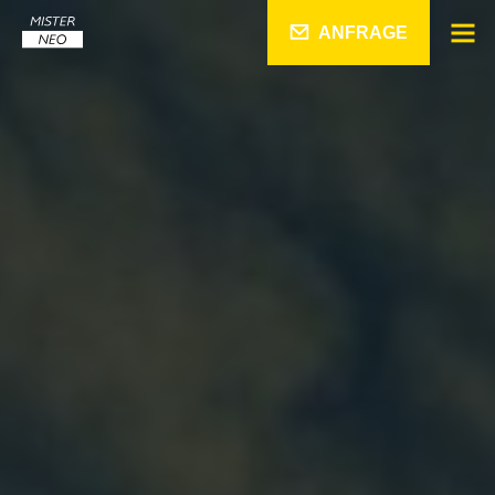
ANFRAGE