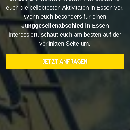
euch die beliebtesten Aktivitäten in Essen vor.
Wenn euch besonders für einen
Junggesellenabschied in Essen
interessiert, schaut euch am besten auf der
verlinkten Seite um.
JETZT ANFRAGEN