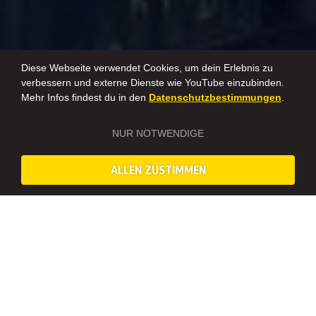
Diese Webseite verwendet Cookies, um dein Erlebnis zu
verbessern und externe Dienste wie YouTube einzubinden.
Mehr Infos findest du in den
Datenschutzbestimmungen
.
NUR NOTWENDIGE
ALLEN ZUSTIMMEN
Erlebnis Touren in Essen