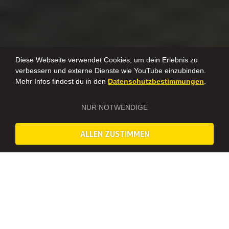
Diese Webseite verwendet Cookies, um dein Erlebnis zu
verbessern und externe Dienste wie YouTube einzubinden.
Mehr Infos findest du in den
Datenschutzbestimmungen
.
NUR NOTWENDIGE
ALLEN ZUSTIMMEN