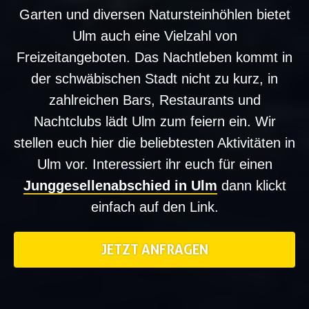
Garten und diversen Natursteinhöhlen bietet
Ulm auch eine Vielzahl von
Freizeitangeboten. Das Nachtleben kommt in
der schwäbischen Stadt nicht zu kurz, in
zahlreichen Bars, Restaurants und
Nachtclubs lädt Ulm zum feiern ein. Wir
stellen euch hier die beliebtesten Aktivitäten in
Ulm vor. Interessiert ihr euch für einen
Junggesellenabschied in Ulm
dann klickt
einfach auf den Link.
JETZT ANFRAGEN