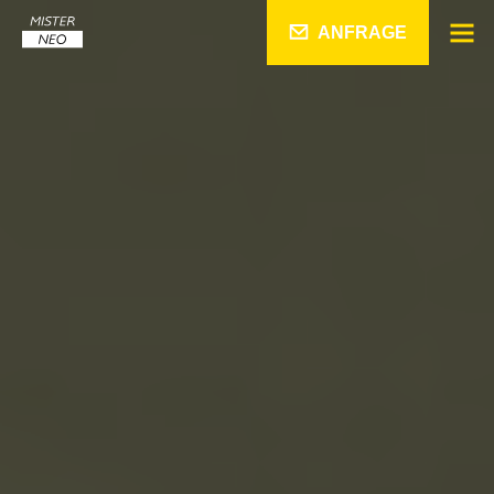
ANFRAGE