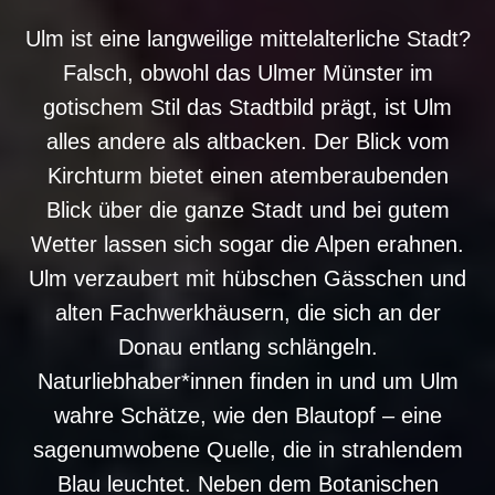
Ulm ist eine langweilige mittelalterliche Stadt?
Falsch, obwohl das Ulmer Münster im
gotischem Stil das Stadtbild prägt, ist Ulm
alles andere als altbacken. Der Blick vom
Kirchturm bietet einen atemberaubenden
Blick über die ganze Stadt und bei gutem
Wetter lassen sich sogar die Alpen erahnen.
Ulm verzaubert mit hübschen Gässchen und
alten Fachwerkhäusern, die sich an der
Donau entlang schlängeln.
Naturliebhaber*innen finden in und um Ulm
wahre Schätze, wie den Blautopf – eine
sagenumwobene Quelle, die in strahlendem
Blau leuchtet. Neben dem Botanischen