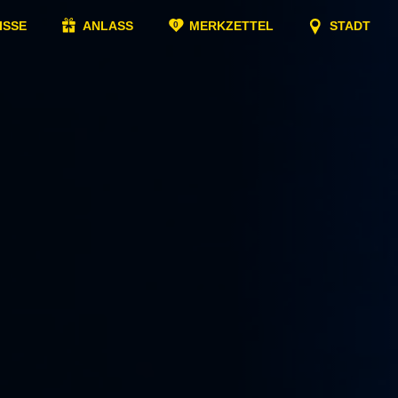
ISSE
ANLASS
MERKZETTEL
STADT