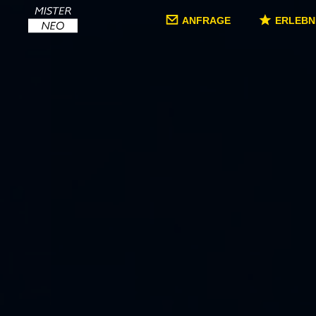
ANFRAGE
ERLEBN