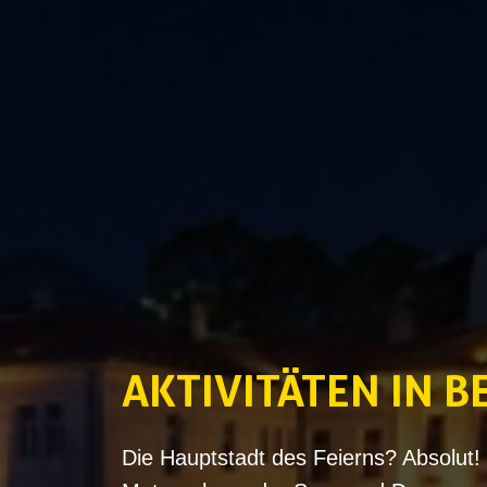
AKTIVITÄTEN
‌IN 
Die Hauptstadt des Feierns? Absolut! 