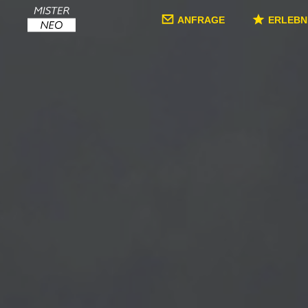
ANFRAGE
ERLEBN