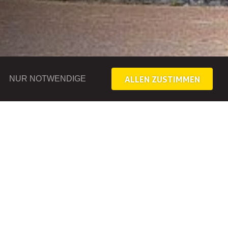
ALLEN ZUSTIMMEN
NUR NOTWENDIGE