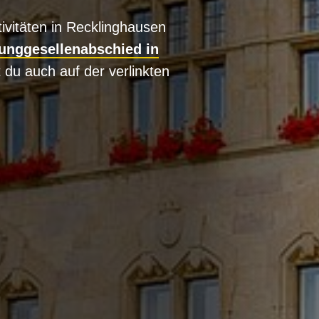
ktivitäten in Recklinghausen
unggesellenabschied in
t du auch auf der verlinkten