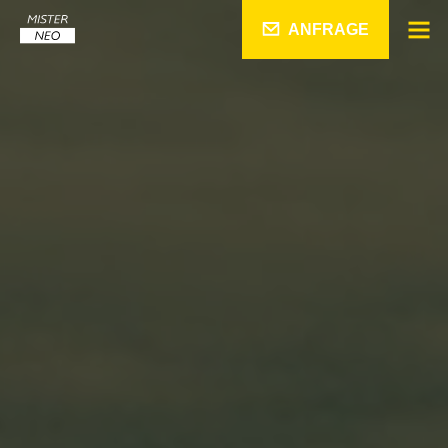
ANFRAGE