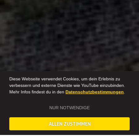
Diese Webseite verwendet Cookies, um dein Erlebnis zu
verbessern und externe Dienste wie YouTube einzubinden.
Mehr Infos findest du in den
Datenschutzbestimmungen
.
NUR NOTWENDIGE
ALLEN ZUSTIMMEN