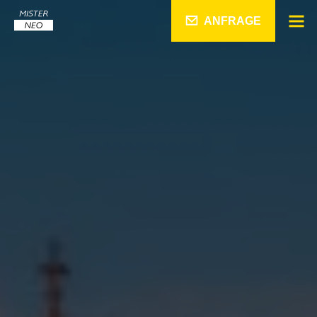
ANFRAGE