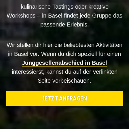
kulinarische Tastings oder kreative
Workshops – in Basel findet jede Gruppe das
passende Erlebnis.
Wir stellen dir hier die beliebtesten Aktivitäten
in Basel vor. Wenn du dich speziell für einen
Junggesellenabschied in Basel
interessierst, kannst du auf der verlinkten
Seite vorbeischauen.
JETZT ANFRAGEN