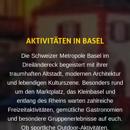
AKTIVITÄTEN
‌IN BASEL
Die Schweizer Metropole Basel im
Dreiländereck begeistert mit ihrer
traumhaften Altstadt, modernen Architektur
und lebendigen Kulturszene. Besonders rund
um den Marktplatz, das Kleinbasel und
entlang des Rheins warten zahlreiche
Freizeitaktivitäten, gemütliche Gastronomien
und besondere Gruppenerlebnisse auf euch.
Ob sportliche Outdoor-Aktivitäten,