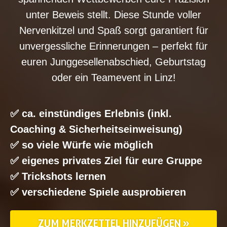
unter Beweis stellt. Diese Stunde voller
Nervenkitzel und Spaß sorgt garantiert für
unvergessliche Erinnerungen – perfekt für
euren Junggesellenabschied, Geburtstag
oder ein Teamevent in Linz!
✅ ca. einstündiges Erlebnis (inkl.
Coaching & Sicherheitseinweisung)
✅ so viele Würfe wie möglich
✅ eigenes privates Ziel für eure Gruppe
✅ Trickshots lernen
✅ verschiedene Spiele ausprobieren
ZUM MERKZETTEL HINZUFÜGEN »