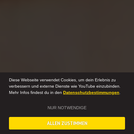
Diese Webseite verwendet Cookies, um dein Erlebnis zu
verbessern und externe Dienste wie YouTube einzubinden.
Mehr Infos findest du in den
Datenschutzbestimmungen
.
NUR NOTWENDIGE
ALLEN ZUSTIMMEN