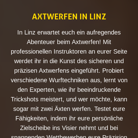
AXTWERFEN IN LINZ
In Linz erwartet euch ein aufregendes
Abenteuer beim Axtwerfen! Mit
professionellen Instruktoren an eurer Seite
werdet ihr in die Kunst des sicheren und
präzisen Axtwerfens eingeführt. Probiert
verschiedene Wurftechniken aus, lernt von
den Experten, wie ihr beeindruckende
Trickshots meistert, und wer möchte, kann
sogar mit zwei Äxten werfen. Testet eure
Fähigkeiten, indem ihr eure persönliche
Zielscheibe ins Visier nehmt und bei
spannenden Wettbewerben eure Präzision