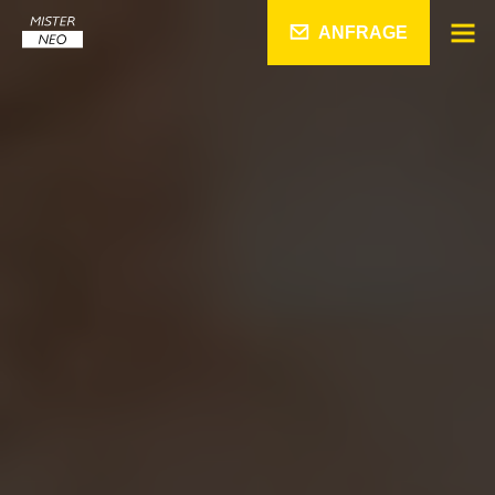
ANFRAGE