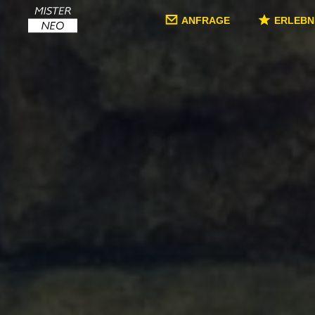
ANFRAGE
ERLEBN