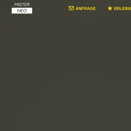
ANFRAGE
ERLEBN