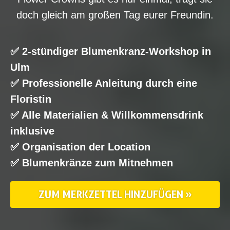
doch gleich am großen Tag eurer Freundin.
✅ 2-stündiger Blumenkranz-Workshop in
Ulm
✅ Professionelle Anleitung durch eine
Floristin
✅ Alle Materialien & Willkommensdrink
inklusive
✅ Organisation der Location
✅ Blumenkränze zum Mitnehmen
ZUM MERKZETTEL HINZUFÜGEN »