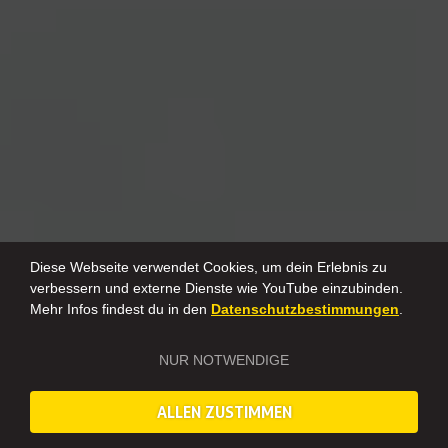
Diese Webseite verwendet Cookies, um dein Erlebnis zu
verbessern und externe Dienste wie YouTube einzubinden.
Mehr Infos findest du in den
Datenschutzbestimmungen
.
NUR NOTWENDIGE
ALLEN ZUSTIMMEN