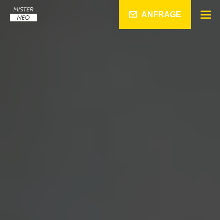
ANFRAGE