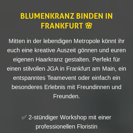
BLUMENKRANZ BINDEN IN
FRANKFURT 🌸
Mitten in der lebendigen Metropole könnt ihr
euch eine kreative Auszeit gönnen und euren
eigenen Haarkranz gestalten. Perfekt für
einen stilvollen JGA in Frankfurt am Main, ein
entspanntes Teamevent oder einfach ein
besonderes Erlebnis mit Freundinnen und
Freunden.
✅ 2-stündiger Workshop mit einer
professionellen Floristin