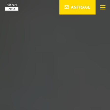
ANFRAGE