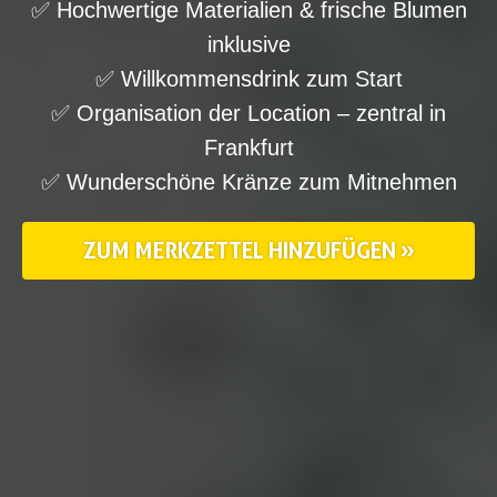
✅ Hochwertige Materialien & frische Blumen
inklusive
✅ Willkommensdrink zum Start
✅ Organisation der Location – zentral in
Frankfurt
✅ Wunderschöne Kränze zum Mitnehmen
ZUM MERKZETTEL HINZUFÜGEN »