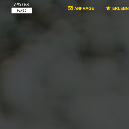
ANFRAGE
ERLEBN