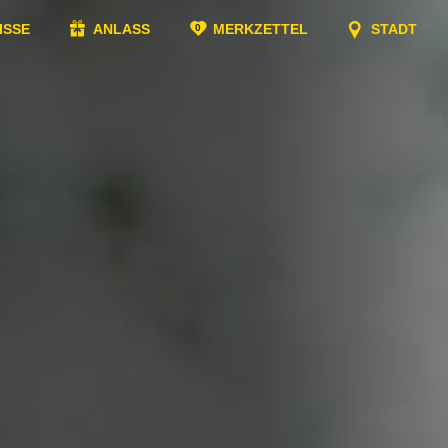
ISSE
ANLASS
MERKZETTEL
STADT