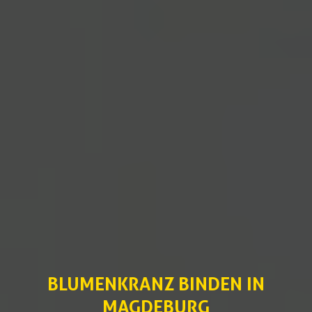
BLUMENKRANZ BINDEN IN
MAGDEBURG