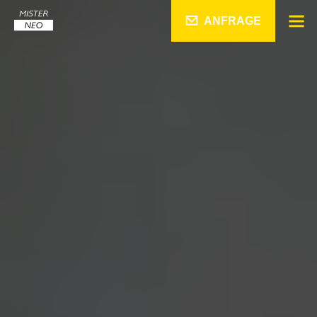
ANFRAGE