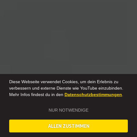
Diese Webseite verwendet Cookies, um dein Erlebnis zu
verbessern und externe Dienste wie YouTube einzubinden.
Mehr Infos findest du in den
Datenschutzbestimmungen
.
NUR NOTWENDIGE
ALLEN ZUSTIMMEN