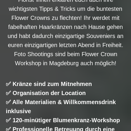
wichtigsten Tipps & Tricks um die buntesten
Flower Crowns zu flechten! Ihr werdet mit
fabelhaften Haarkränzen nach Hause gehen
und habt dadurch einzigartige Souveniers an
euren einzigartigen letzten Abend in Freiheit.
Foto Shootings sind beim Flower Crown
Workshop in Magdeburg auch möglich!
✅ Kränze sind zum Mitnehmen
✅ Organisation der Location
✅ Alle Materialien & Willkommensdrink
inklusive
✅ 120-minütiger Blumenkranz-Workshop
✅ Professionelle Betreuung durch eine