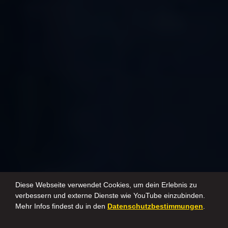
Diese Webseite verwendet Cookies, um dein Erlebnis zu
verbessern und externe Dienste wie YouTube einzubinden.
Mehr Infos findest du in den
Datenschutzbestimmungen
.