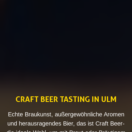
CRAFT BEER TASTING IN ULM
Echte Braukunst, außergewöhnliche Aromen
und herausragendes Bier, das ist Craft Beer-