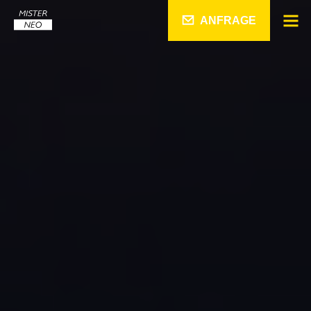
ANFRAGE