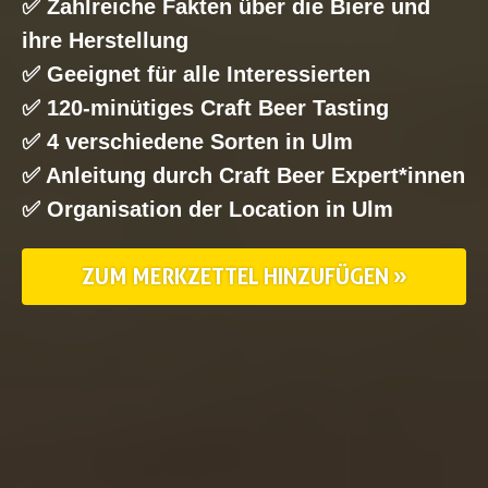
✅ Zahlreiche Fakten über die Biere und
ihre Herstellung
✅ Geeignet für alle Interessierten
✅ 120-minütiges Craft Beer Tasting
✅ 4 verschiedene Sorten in Ulm
✅ Anleitung durch Craft Beer Expert*innen
✅ Organisation der Location in Ulm
ZUM MERKZETTEL HINZUFÜGEN »