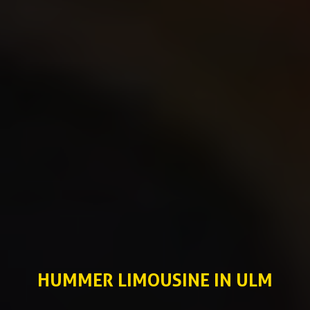
HUMMER LIMOUSINE IN ULM