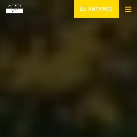
ANFRAGE