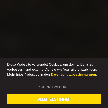
Diese Webseite verwendet Cookies, um dein Erlebnis zu
verbessern und externe Dienste wie YouTube einzubinden.
Mehr Infos findest du in den
Datenschutzbestimmungen
.
NUR NOTWENDIGE
ALLEN ZUSTIMMEN