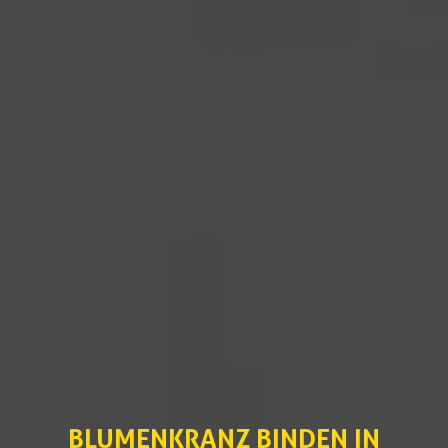
BLUMENKRANZ BINDEN IN