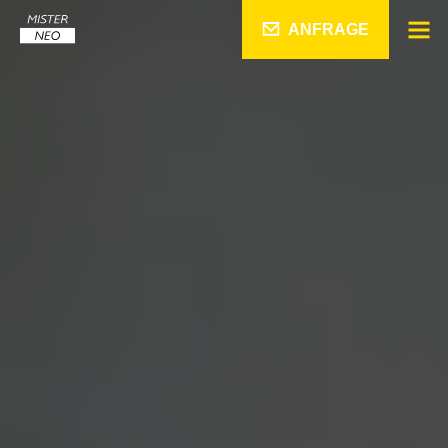
ANFRAGE