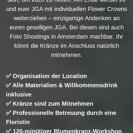
und euer JGA mit individuellen Flower Crowns
weiterziehen – einzigartige Andenken an
euren geselligen JGA. Bei diesen sind auch
Foto Shootings in Amsterdam machbar. Ihr
könnt die Kränze im Anschluss natürlich
mitnehmen.
✅ Organisation der Location
✅ Alle Materialien & Willkommensdrink
inklusive
✅ Kränze sind zum Mitnehmen
✅ Professionelle Betreuung durch eine
Floristin
✅ 120-minütiger Blumenkranz-Workshop