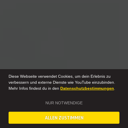
Diese Webseite verwendet Cookies, um dein Erlebnis zu
verbessern und externe Dienste wie YouTube einzubinden.
Mehr Infos findest du in den
Datenschutzbestimmungen
.
NUR NOTWENDIGE
ALLEN ZUSTIMMEN