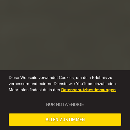
Diese Webseite verwendet Cookies, um dein Erlebnis zu
verbessern und externe Dienste wie YouTube einzubinden.
Mehr Infos findest du in den
Datenschutzbestimmungen
.
NUR NOTWENDIGE
ALLEN ZUSTIMMEN