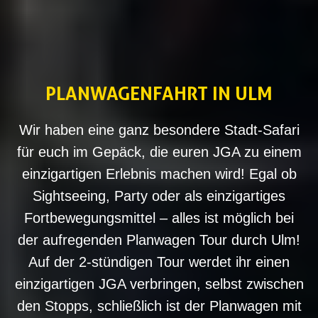
PLANWAGENFAHRT IN ULM
Wir haben eine ganz besondere Stadt-Safari
für euch im Gepäck, die euren JGA zu einem
einzigartigen Erlebnis machen wird! Egal ob
Sightseeing, Party oder als einzigartiges
Fortbewegungsmittel – alles ist möglich bei
der aufregenden Planwagen Tour durch Ulm!
Auf der 2-stündigen Tour werdet ihr einen
einzigartigen JGA verbringen, selbst zwischen
den Stopps, schließlich ist der Planwagen mit