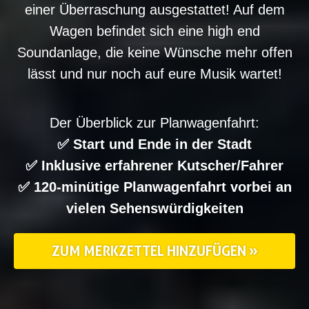
einer Überraschung ausgestattet! Auf dem
Wagen befindet sich eine high end
Soundanlage, die keine Wünsche mehr offen
lässt und nur noch auf eure Musik wartet!
Der Überblick zur Planwagenfahrt:
✅ Start und Ende in der Stadt
✅ Inklusive erfahrener Kutscher/Fahrer
✅ 120-minütige Planwagenfahrt vorbei an
vielen Sehenswürdigkeiten
ZUM MERKZETTEL HINZUFÜGEN »