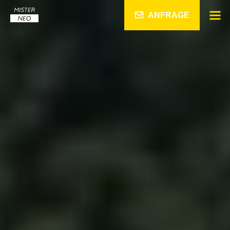
ANFRAGE