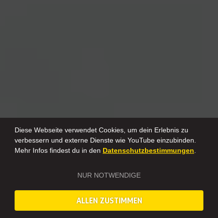
Diese Webseite verwendet Cookies, um dein Erlebnis zu
verbessern und externe Dienste wie YouTube einzubinden.
Mehr Infos findest du in den
Datenschutzbestimmungen
.
NUR NOTWENDIGE
ALLEN ZUSTIMMEN