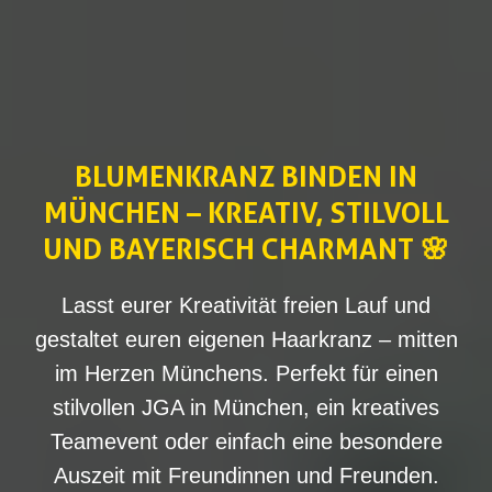
BLUMENKRANZ BINDEN IN
MÜNCHEN – KREATIV, STILVOLL
UND BAYERISCH CHARMANT 🌸
Lasst eurer Kreativität freien Lauf und
gestaltet euren eigenen Haarkranz – mitten
im Herzen Münchens. Perfekt für einen
stilvollen JGA in München, ein kreatives
Teamevent oder einfach eine besondere
Auszeit mit Freundinnen und Freunden.