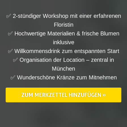
✅ 2-stündiger Workshop mit einer erfahrenen
Floristin
✅ Hochwertige Materialien & frische Blumen
inklusive
✅ Willkommensdrink zum entspannten Start
✅ Organisation der Location – zentral in
München
✅ Wunderschöne Kränze zum Mitnehmen
ZUM MERKZETTEL HINZUFÜGEN »