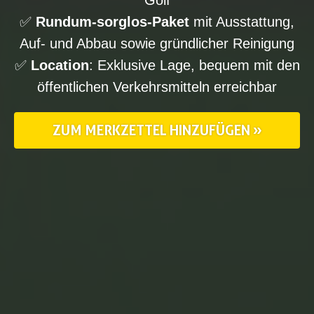
✅
Rundum-sorglos-Paket
mit Ausstattung,
Auf- und Abbau sowie gründlicher Reinigung
✅
Location
: Exklusive Lage, bequem mit den
öffentlichen Verkehrsmitteln erreichbar
ZUM MERKZETTEL HINZUFÜGEN »