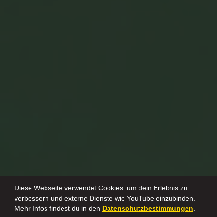
Diese Webseite verwendet Cookies, um dein Erlebnis zu
verbessern und externe Dienste wie YouTube einzubinden.
Mehr Infos findest du in den
Datenschutzbestimmungen
.