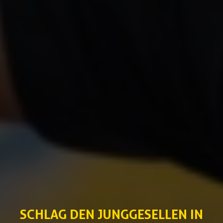
SCHLAG DEN JUNGGESELLEN IN