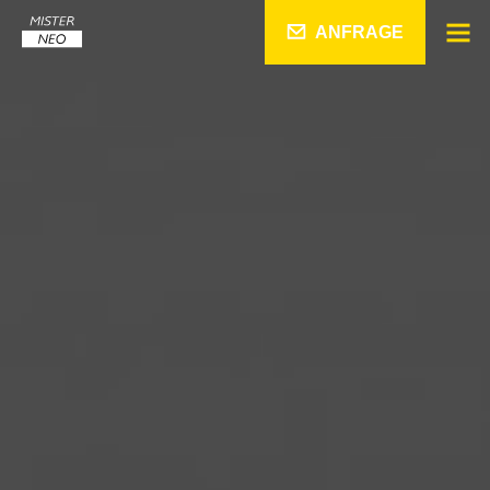
ANFRAGE