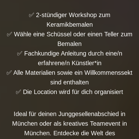
✅ 2-stündiger Workshop zum
Keramikbemalen
✅ Wähle eine Schüssel oder einen Teller zum
Bemalen
✅ Fachkundige Anleitung durch eine/n
erfahrene/n Künstler*in
✅ Alle Materialien sowie ein Willkommenssekt
sind enthalten
✅ Die Location wird für dich organisiert
Ideal für deinen Junggesellenabschied in
München oder als kreatives Teamevent in
München. Entdecke die Welt des