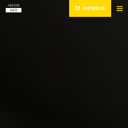
ANFRAGE