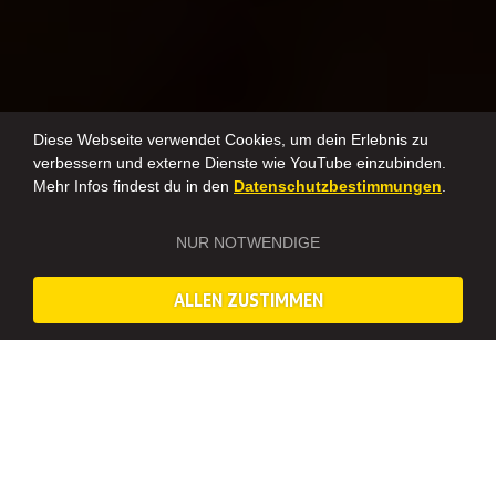
Diese Webseite verwendet Cookies, um dein Erlebnis zu
verbessern und externe Dienste wie YouTube einzubinden.
Mehr Infos findest du in den
Datenschutzbestimmungen
.
NUR NOTWENDIGE
ALLEN ZUSTIMMEN
Mit Freunden Kreativität ausleben
KERAMIK MALEREI IN MÜNCHEN