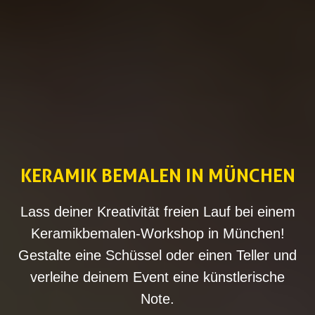
KERAMIK BEMALEN IN MÜNCHEN
Lass deiner Kreativität freien Lauf bei einem
Keramikbemalen-Workshop in München!
Gestalte eine Schüssel oder einen Teller und
verleihe deinem Event eine künstlerische
Note.