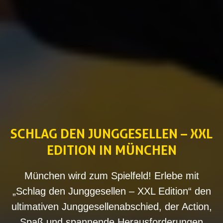
SCHLAG DEN JUNGGESELLEN – XXL
EDITION IN MÜNCHEN
München wird zum Spielfeld! Erlebe mit
„Schlag den Junggesellen – XXL Edition“ den
ultimativen Junggesellenabschied, der Action,
Spaß und spannende Herausforderungen