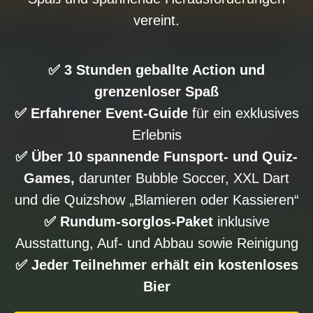
vereint.
✅ 3 Stunden geballte Action und
grenzenloser Spaß
✅ Erfahrener Event-Guide
für ein exklusives
Erlebnis
✅ Über 10 spannende Funsport- und Quiz-
Games,
darunter Bubble Soccer, XXL Dart
und die Quizshow „Blamieren oder Kassieren“
✅ Rundum-sorglos-Paket
inklusive
Ausstattung, Auf- und Abbau sowie Reinigung
✅ Jeder Teilnehmer erhält ein kostenloses
Bier