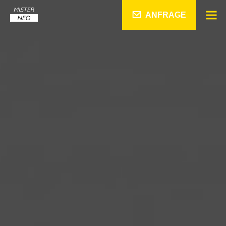
ANFRAGE