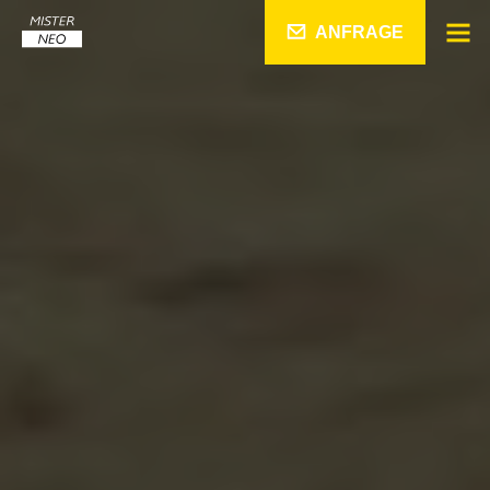
ANFRAGE