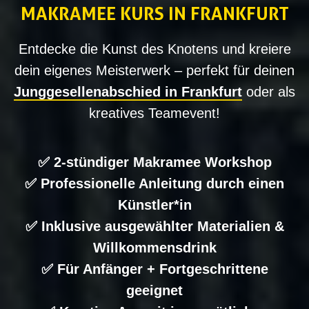
MAKRAMEE KURS IN FRANKFURT
Entdecke die Kunst des Knotens und kreiere
dein eigenes Meisterwerk – perfekt für deinen
Junggesellenabschied in Frankfurt
oder als
kreatives Teamevent!
✅ 2-stündiger Makramee Workshop
✅ Professionelle Anleitung durch einen
Künstler*in
✅ Inklusive ausgewählter Materialien &
Willkommensdrink
✅ Für Anfänger + Fortgeschrittene
geeignet