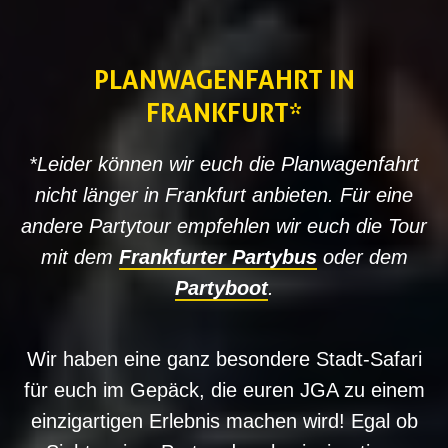
PLANWAGENFAHRT IN
FRANKFURT*
*Leider können wir euch die Planwagenfahrt
nicht länger in Frankfurt anbieten. Für eine
andere Partytour empfehlen wir euch die Tour
mit dem
Frankfurter Partybus
oder dem
Partyboot
.
Wir haben eine ganz besondere Stadt-Safari
für euch im Gepäck, die euren JGA zu einem
einzigartigen Erlebnis machen wird! Egal ob