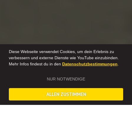
Diese Webseite verwendet Cookies, um dein Erlebnis zu
verbessern und externe Dienste wie YouTube einzubinden.
Mehr Infos findest du in den
Datenschutzbestimmungen
.
NUR NOTWENDIGE
ALLEN ZUSTIMMEN
AUF PLANWAGEN IN FRANKFURT UNTERWEGS: