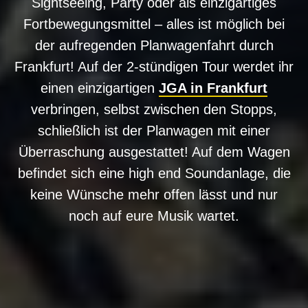
Sightseeing, Party oder als einzigartiges
Fortbewegungsmittel – alles ist möglich bei
der aufregenden Planwagenfahrt durch
Frankfurt! Auf der 2-stündigen Tour werdet ihr
einen einzigartigen
JGA in Frankfurt
verbringen, selbst zwischen den Stopps,
schließlich ist der Planwagen mit einer
Überraschung ausgestattet! Auf dem Wagen
befindet sich eine high end Soundanlage, die
keine Wünsche mehr offen lässt und nur
noch auf eure Musik wartet.