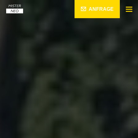
ANFRAGE