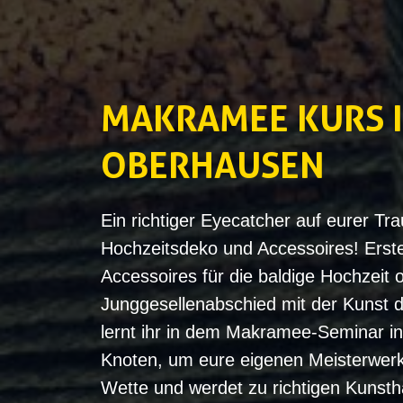
MAKRAMEE KURS 
OBERHAUSEN
Ein richtiger Eyecatcher auf eurer Tr
Hochzeitsdeko und Accessoires! Ers
Accessoires für die baldige Hochzeit
Junggesellenabschied mit der Kunst
lernt ihr in dem Makramee-Seminar i
Knoten, um eure eigenen Meisterwerk
Wette und werdet zu richtigen Kunst