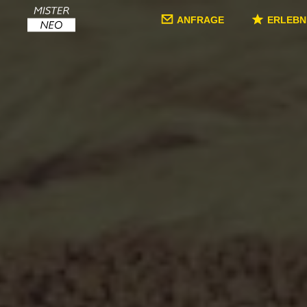
ANFRAGE
ERLEBN